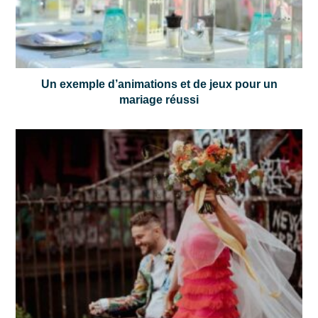
Un exemple d’animations et de jeux pour un
mariage réussi