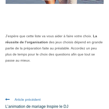
J’espère que cette liste va vous aider à faire votre choix.
La
réussite de l’organisation
des jeux choisis dépend en grande
partie de la préparation faite au préalable. Accordez un peu
plus de temps pour le choix des questions afin que tout se
passe au mieux.
Article précédent
L’animation de mariage Inspire le DJ