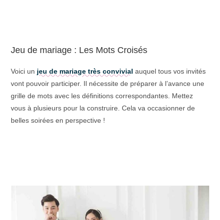
Jeu de mariage : Les Mots Croisés
Voici un
jeu de mariage très convivial
auquel tous vos invités
vont pouvoir participer. Il nécessite de préparer à l’avance une
grille de mots avec les définitions correspondantes. Mettez
vous à plusieurs pour la construire. Cela va occasionner de
belles soirées en perspective !