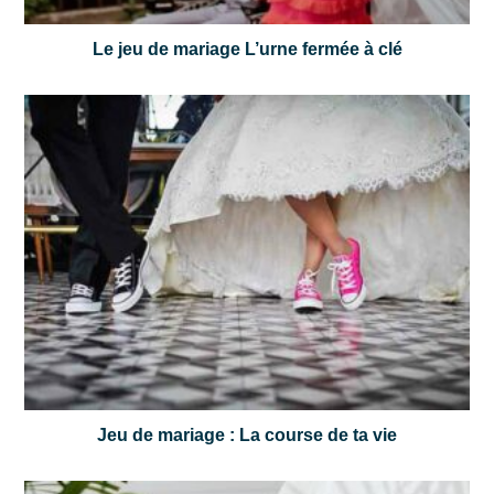
Le jeu de mariage L’urne fermée à clé
Jeu de mariage : La course de ta vie