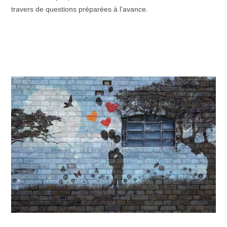
travers de questions préparées à l’avance.