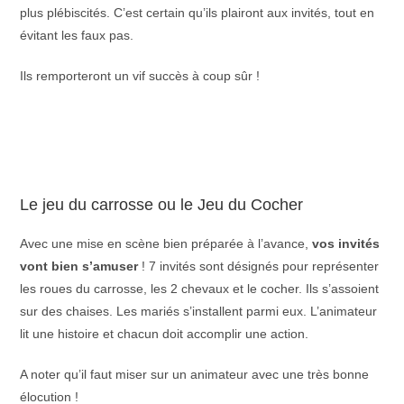
plus plébiscités. C’est certain qu’ils plairont aux invités, tout en
évitant les faux pas.
Ils remporteront un vif succès à coup sûr !
Le jeu du carrosse ou le Jeu du Cocher
Avec une mise en scène bien préparée à l’avance,
vos invités
vont bien s’amuser
! 7 invités sont désignés pour représenter
les roues du carrosse, les 2 chevaux et le cocher. Ils s’assoient
sur des chaises. Les mariés s’installent parmi eux. L’animateur
lit une histoire et chacun doit accomplir une action.
A noter qu’il faut miser sur un animateur avec une très bonne
élocution !