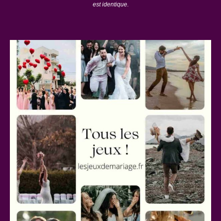
est identique.