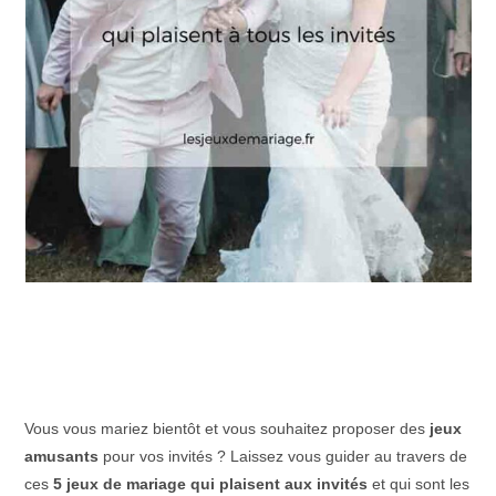
Vous vous mariez bientôt et vous souhaitez proposer des
jeux
amusants
pour vos invités ? Laissez vous guider au travers de
ces
5 jeux de mariage qui plaisent aux invités
et qui sont les