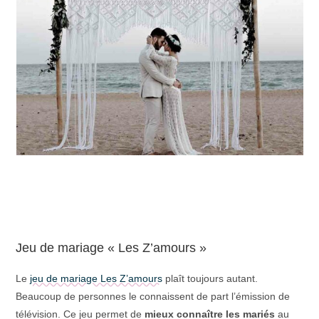
Jeu de mariage « Les Z’amours »
Le
jeu de mariage Les Z’amours
plaît toujours autant.
Beaucoup de personnes le connaissent de part l’émission de
télévision. Ce jeu permet de
mieux connaître les mariés
au