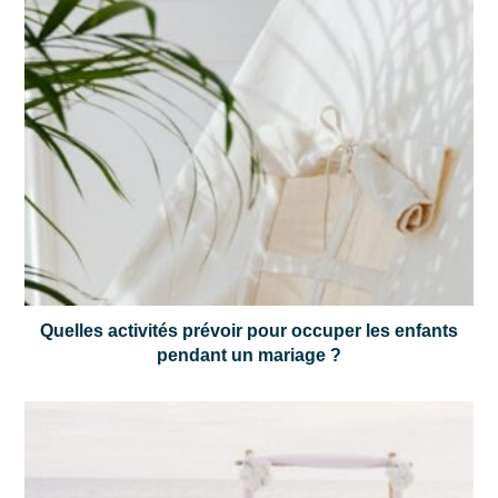
Quelles activités prévoir pour occuper les enfants
pendant un mariage ?