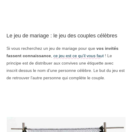
Le jeu de mariage : le jeu des couples célèbres
Si vous recherchez un jeu de mariage pour que
vos invités
fassent connaissance
,
ce jeu est ce qu’il vous faut
! Le
principe est de distribuer aux convives une étiquette avec
inscrit dessus le nom d’une personne célèbre. Le but du jeu est
de retrouver l’autre personne qui complète le couple.