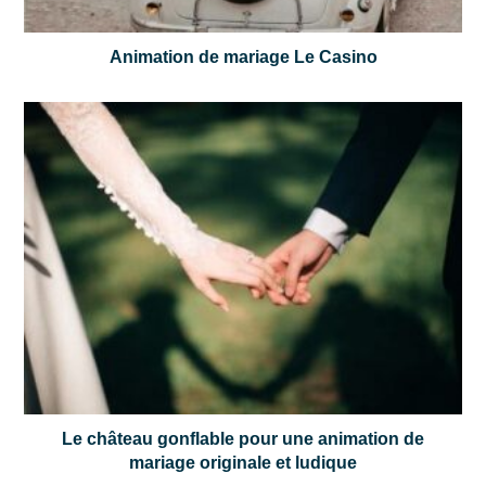
Animation de mariage Le Casino
Le château gonflable pour une animation de
mariage originale et ludique