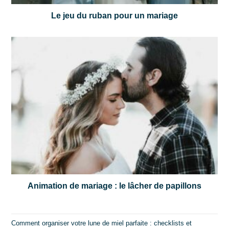
Le jeu du ruban pour un mariage
Animation de mariage : le lâcher de papillons
Comment organiser votre lune de miel parfaite : checklists et