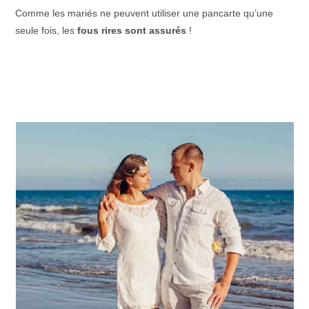
Comme les mariés ne peuvent utiliser une pancarte qu’une
seule fois, les
fous rires sont assurés
!