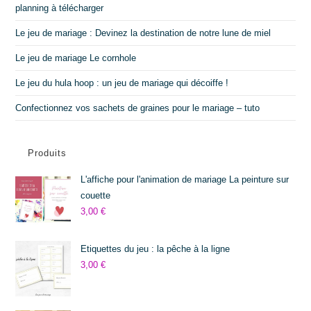
planning à télécharger
Le jeu de mariage : Devinez la destination de notre lune de miel
Le jeu de mariage Le cornhole
Le jeu du hula hoop : un jeu de mariage qui décoiffe !
Confectionnez vos sachets de graines pour le mariage – tuto
Produits
L'affiche pour l'animation de mariage La peinture sur
couette
3,00
€
Etiquettes du jeu : la pêche à la ligne
3,00
€