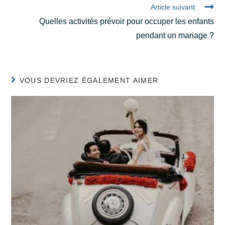
Article suivant
Quelles activités prévoir pour occuper les enfants
pendant un mariage ?
VOUS DEVRIEZ ÉGALEMENT AIMER