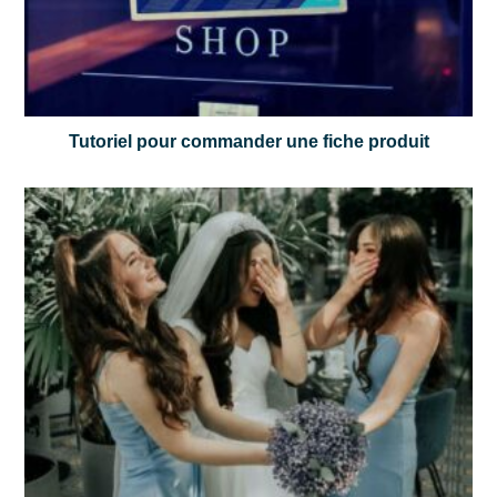
Tutoriel pour commander une fiche produit