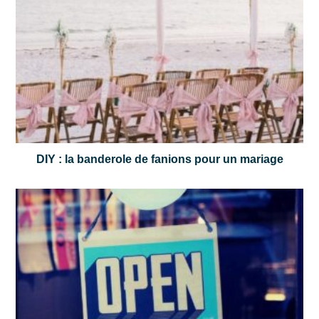
DIY : la banderole de fanions pour un mariage