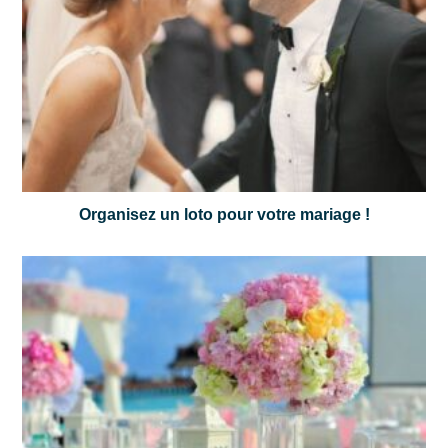
Organisez un loto pour votre mariage !