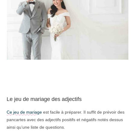
Le jeu de mariage des adjectifs
Ce jeu de mariage
est facile à préparer. Il suffit de prévoir des
pancartes avec des adjectifs positifs et négatifs notés dessus
ainsi qu’une liste de questions.