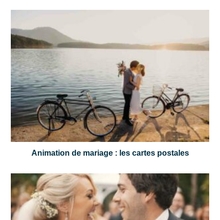
Animation de mariage : les cartes postales