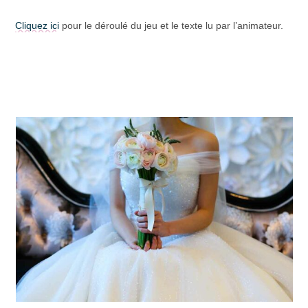
Cliquez ici
pour le déroulé du jeu et le texte lu par l’animateur.