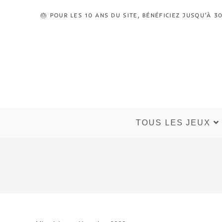
🎂 POUR LES 10 ANS DU SITE, BÉNÉFICIEZ JUSQU’À
TOUS LES JEUX