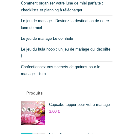
Comment organiser votre lune de miel parfaite :
checklists et planning à télécharger
Le jeu de mariage : Devinez la destination de notre
lune de miel
Le jeu de mariage Le cornhole
Le jeu du hula hoop : un jeu de mariage qui décoiffe
!
Confectionnez vos sachets de graines pour le
mariage – tuto
Produits
Cupcake topper pour votre mariage
3,00
€