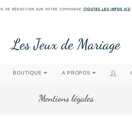
 30% DE RÉDUCTION SUR VOTRE COMMANDE
(
TOUTES LES INFOS ICI
)
Les Jeux de Mariage
BOUTIQUE
A PROPOS
Mentions légales