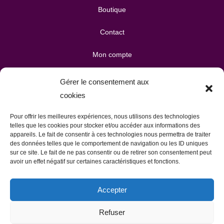
Boutique
Contact
Mon compte
Mes téléchargements
Gérer le consentement aux
cookies
Mon panier
Pour offrir les meilleures expériences, nous utilisons des technologies
Publicité & partenariats
telles que les cookies pour stocker et/ou accéder aux informations des
appareils. Le fait de consentir à ces technologies nous permettra de traiter
des données telles que le comportement de navigation ou les ID uniques
sur ce site. Le fait de ne pas consentir ou de retirer son consentement peut
avoir un effet négatif sur certaines caractéristiques et fonctions.
Accepter
Refuser
Politique de confidentialité
CGV
Mentions légales