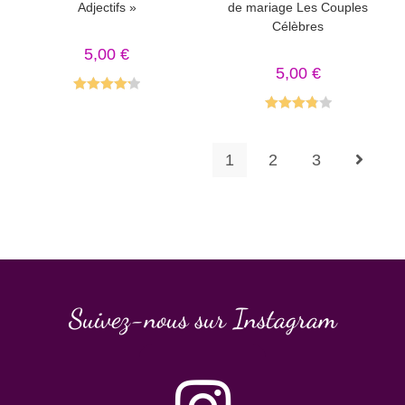
Adjectifs »
de mariage Les Couples
Célèbres
5,00
€
5,00
€
Note
4.25
Note
3.83
sur 5
sur 5
1
2
3
Suivez-nous sur Instagram