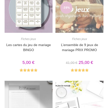
-39%
Fiches jeux
Fiches jeux
Les cartes du jeu de mariage
L’ensemble de 9 jeux de
BINGO
mariage PRIX PROMO
5,00
€
25,00
€
41,00
€
Note
5.00
Note
5.00
sur 5
sur 5