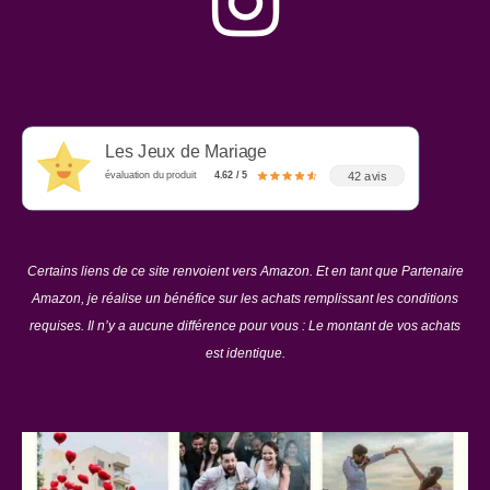
Les Jeux de Mariage
42 avis
évaluation du produit
4.62 / 5
Certains liens de ce site renvoient vers Amazon. Et en tant que Partenaire
Amazon, je réalise un bénéfice sur les achats remplissant les conditions
requises. Il n’y a aucune différence pour vous : Le montant de vos achats
est identique.