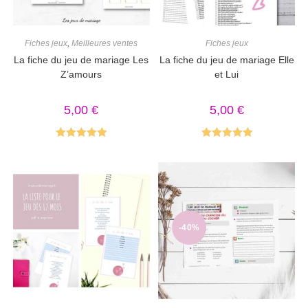
Fiches jeux
,
Meilleures ventes
Fiches jeux
La fiche du jeu de mariage Les
La fiche du jeu de mariage Elle
Z’amours
et Lui
5,00
€
5,00
€
Note
5.00
Note
5.00
sur 5
sur 5
-40%