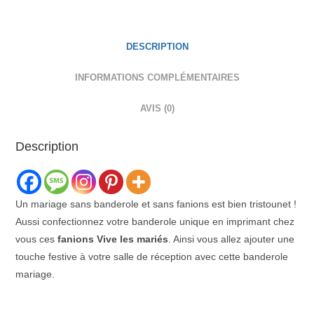
DESCRIPTION
INFORMATIONS COMPLÉMENTAIRES
AVIS (0)
Description
Un mariage sans banderole et sans fanions est bien tristounet !
Aussi confectionnez votre banderole unique en imprimant chez
vous ces
fanions Vive les mariés
. Ainsi vous allez ajouter une
touche festive à votre salle de réception avec cette banderole
mariage.