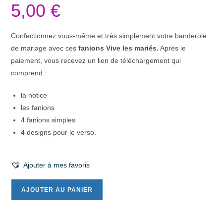
5,00
€
Confectionnez vous-même et très simplement votre banderole
de mariage avec ces
fanions Vive les mariés.
Après le
paiement, vous recevez un lien de téléchargement qui
comprend :
la notice
les fanions
4 fanions simples
4 designs pour le verso.
Ajouter à mes favoris
AJOUTER AU PANIER