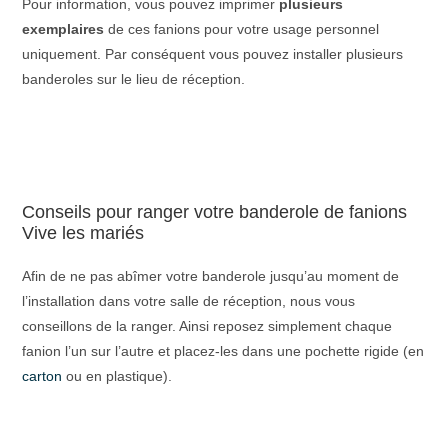
Pour information, vous pouvez imprimer
plusieurs
exemplaires
de ces fanions pour votre usage personnel
uniquement. Par conséquent vous pouvez installer plusieurs
banderoles sur le lieu de réception.
Conseils pour ranger votre banderole de fanions
Vive les mariés
Afin de ne pas abîmer votre banderole jusqu’au moment de
l’installation dans votre salle de réception, nous vous
conseillons de la ranger. Ainsi reposez simplement chaque
fanion l’un sur l’autre et placez-les dans une pochette rigide (en
carton
ou en plastique).