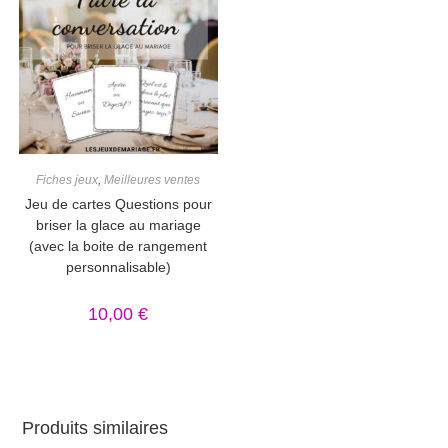
Fiches jeux
,
Meilleures ventes
Jeu de cartes Questions pour
briser la glace au mariage
(avec la boite de rangement
personnalisable)
10,00
€
Produits similaires