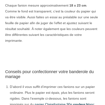
Chaque fanion mesure approximativement
18 x 23 cm
.
Comme le fond est transparent, c’est la couleur du papier qui
va être visible. Aussi faites un essai au préalable sur une seule
feuille de papier afin de juger de l’effet et ajustez suivant le
résultat souhaité. À noter également que les couleurs peuvent
être différentes suivant les caractéristiques de votre
imprimante.
Conseils pour confectionner votre banderole du
mariage
D’abord il vous suffit d’imprimer ces fanions sur un papier
ordinaire. Plus le papier est épais, plus les fanions seront
rigides. Dans l’exemple ci-dessous, les fanions sont
imprimés sur du
papier Clairefontaine 90g
couleur b
lanc.