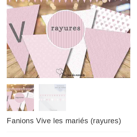
Fanions Vive les mariés (rayures)