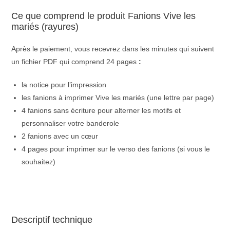
Ce que comprend le produit Fanions Vive les
mariés (rayures)
Après le paiement, vous recevrez dans les minutes qui suivent
un fichier PDF qui comprend 24 pages
:
la notice pour l’impression
les fanions à imprimer Vive les mariés (une lettre par page)
4 fanions sans écriture pour alterner les motifs et
personnaliser votre banderole
2 fanions avec un cœur
4 pages pour imprimer sur le verso des fanions (si vous le
souhaitez)
Descriptif technique