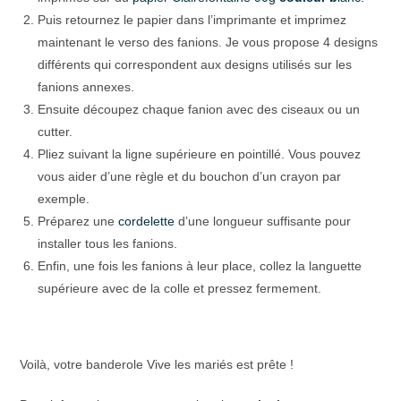
Puis retournez le papier dans l’imprimante et imprimez
maintenant le verso des fanions. Je vous propose 4 designs
différents qui correspondent aux designs utilisés sur les
fanions annexes.
Ensuite découpez chaque fanion avec des ciseaux ou un
cutter.
Pliez suivant la ligne supérieure en pointillé. Vous pouvez
vous aider d’une règle et du bouchon d’un crayon par
exemple.
Préparez une
cordelette
d’une longueur suffisante pour
installer tous les fanions.
Enfin, une fois les fanions à leur place, collez la languette
supérieure avec de la colle et pressez fermement.
Voilà, votre banderole Vive les mariés est prête !