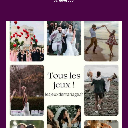
est identique.