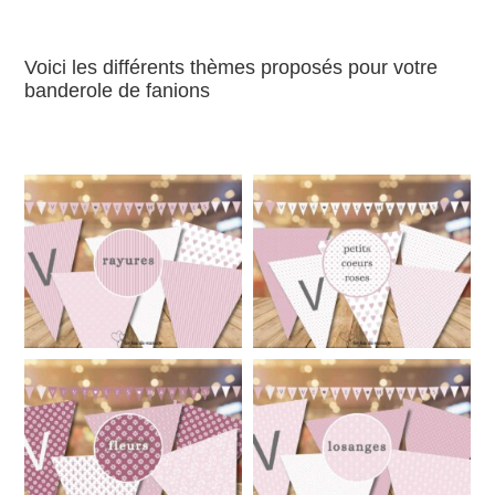
Voici les différents thèmes proposés pour votre
banderole de fanions