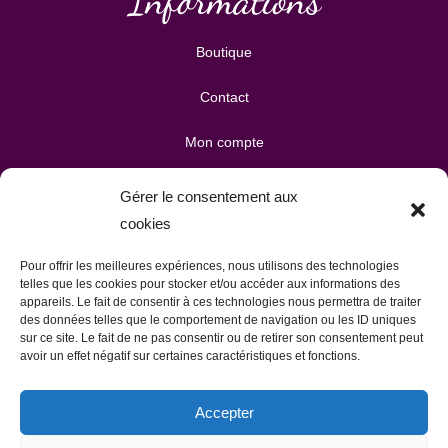
Informations
Boutique
Contact
Mon compte
Mes téléchargements
Gérer le consentement aux
cookies
Mon panier
Pour offrir les meilleures expériences, nous utilisons des technologies
Publicité & partenariats
telles que les cookies pour stocker et/ou accéder aux informations des
appareils. Le fait de consentir à ces technologies nous permettra de traiter
des données telles que le comportement de navigation ou les ID uniques
sur ce site. Le fait de ne pas consentir ou de retirer son consentement peut
avoir un effet négatif sur certaines caractéristiques et fonctions.
Accepter