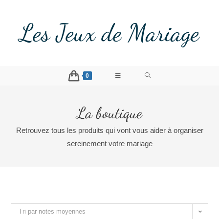
Les Jeux de Mariage
0
La boutique
Retrouvez tous les produits qui vont vous aider à organiser
sereinement votre mariage
Tri par notes moyennes