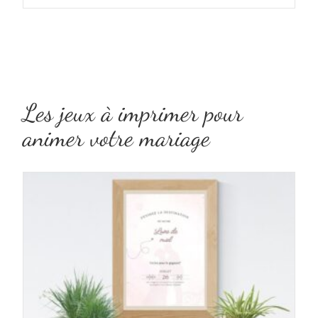
Les jeux à imprimer pour
animer votre mariage