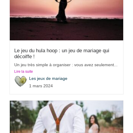
Le jeu du hula hoop : un jeu de mariage qui
décoiffe !
Un jeu très simple à organiser : vous avez seulement...
Lire la suite
Les jeux de mariage
1 mars 2024