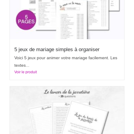
5 jeux de mariage simples à organiser
Voici 5 jeux pour animer votre mariage facilement. Les
textes...
Voir le produit