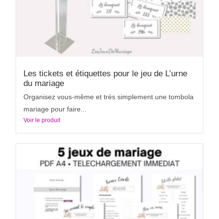
Les tickets et étiquettes pour le jeu de L’urne
du mariage
Organisez vous-même et très simplement une tombola
mariage pour faire...
Voir le produit