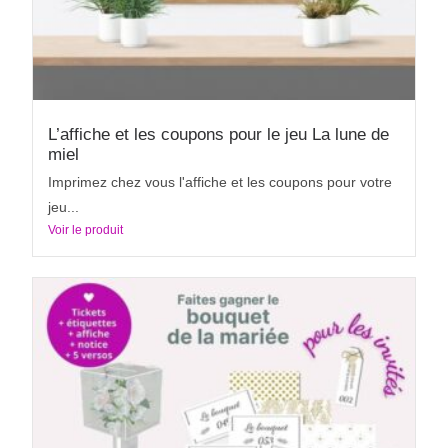
L’affiche et les coupons pour le jeu La lune de
miel
Imprimez chez vous l'affiche et les coupons pour votre
jeu...
Voir le produit