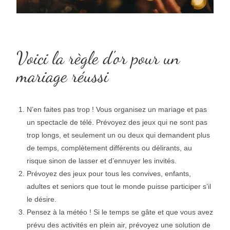
Voici la règle d'or pour un
mariage réussi
N’en faites pas trop ! Vous organisez un mariage et pas
un spectacle de télé. Prévoyez des jeux qui ne sont pas
trop longs, et seulement un ou deux qui demandent plus
de temps, complètement différents ou délirants, au
risque sinon de lasser et d’ennuyer les invités.
Prévoyez des jeux pour tous les convives, enfants,
adultes et seniors que tout le monde puisse participer s’il
le désire.
Pensez à la météo ! Si le temps se gâte et que vous avez
prévu des activités en plein air, prévoyez une solution de