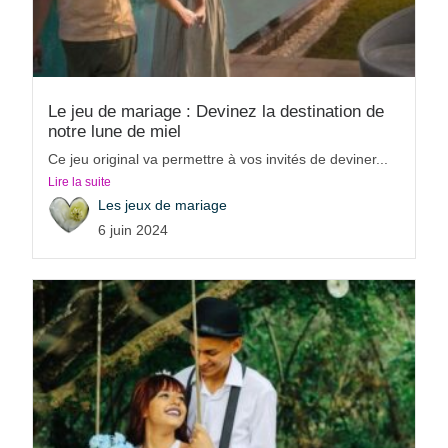
Le jeu de mariage : Devinez la destination de
notre lune de miel
Ce jeu original va permettre à vos invités de deviner...
Lire la suite
Les jeux de mariage
6 juin 2024