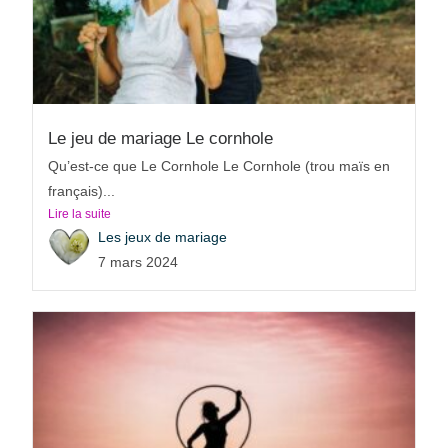
Le jeu de mariage Le cornhole
Qu’est-ce que Le Cornhole Le Cornhole (trou maïs en
français)...
Lire la suite
Les jeux de mariage
7 mars 2024