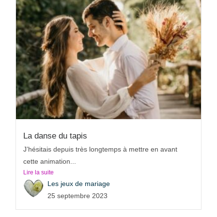
La danse du tapis
J’hésitais depuis très longtemps à mettre en avant
cette animation...
Lire la suite
Les jeux de mariage
25 septembre 2023