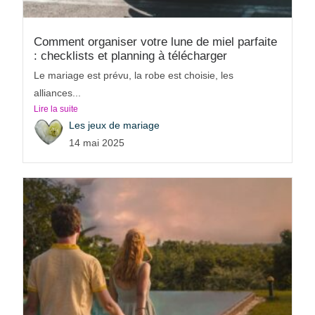
Comment organiser votre lune de miel parfaite
: checklists et planning à télécharger
Le mariage est prévu, la robe est choisie, les
alliances...
Lire la suite
Les jeux de mariage
14 mai 2025