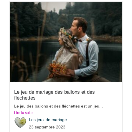
Le jeu de mariage des ballons et des
fléchettes
Le jeu des ballons et des fléchettes est un jeu...
Lire la suite
Les jeux de mariage
23 septembre 2023