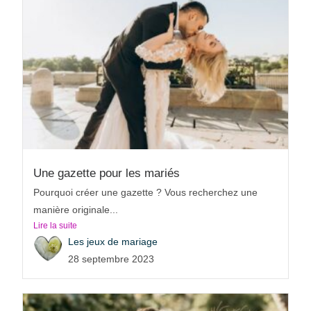
Une gazette pour les mariés
Pourquoi créer une gazette ? Vous recherchez une
manière originale...
Lire la suite
Les jeux de mariage
28 septembre 2023