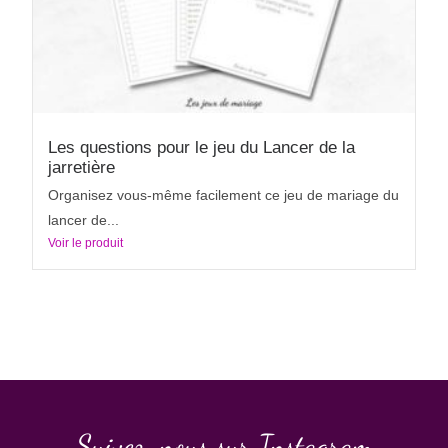
Les questions pour le jeu du Lancer de la
jarretière
Organisez vous-même facilement ce jeu de mariage du
lancer de...
Voir le produit
Suivez-nous sur Instagram