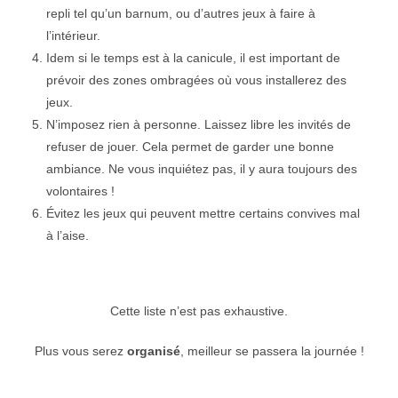
repli tel qu’un barnum, ou d’autres jeux à faire à
l’intérieur.
Idem si le temps est à la canicule, il est important de
prévoir des zones ombragées où vous installerez des
jeux.
N’imposez rien à personne. Laissez libre les invités de
refuser de jouer. Cela permet de garder une bonne
ambiance. Ne vous inquiétez pas, il y aura toujours des
volontaires !
Évitez les jeux qui peuvent mettre certains convives mal
à l’aise.
Cette liste n’est pas exhaustive.
Plus vous serez
organisé
, meilleur se passera la journée !