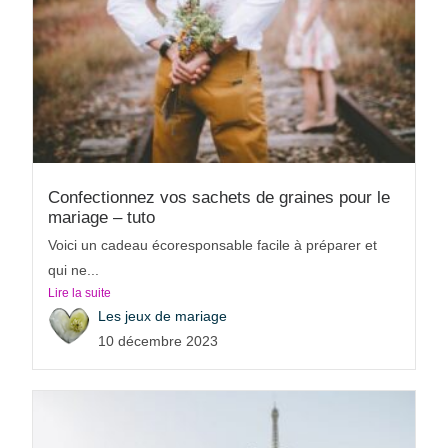
Confectionnez vos sachets de graines pour le
mariage – tuto
Voici un cadeau écoresponsable facile à préparer et
qui ne...
Lire la suite
Les jeux de mariage
10 décembre 2023