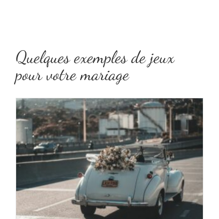
Quelques exemples de jeux
pour votre mariage