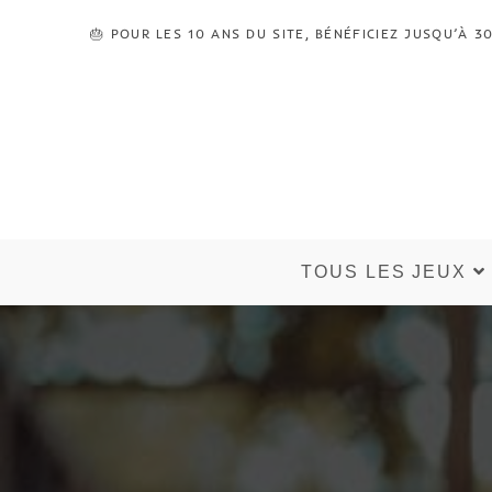
🎂 POUR LES 10 ANS DU SITE, BÉNÉFICIEZ JUSQU’À
TOUS LES JEUX