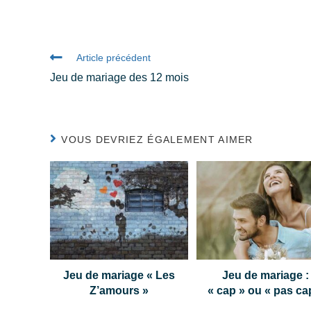
Article précédent
Jeu de mariage des 12 mois
VOUS DEVRIEZ ÉGALEMENT AIMER
Jeu de mariage « Les
Jeu de mariage :
Z’amours »
« cap » ou « pas ca