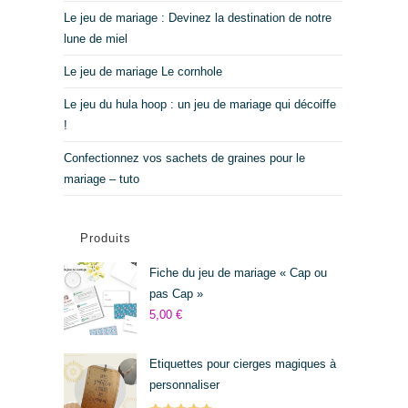
Le jeu de mariage : Devinez la destination de notre
lune de miel
Le jeu de mariage Le cornhole
Le jeu du hula hoop : un jeu de mariage qui décoiffe
!
Confectionnez vos sachets de graines pour le
mariage – tuto
Produits
Fiche du jeu de mariage « Cap ou
pas Cap »
5,00
€
Etiquettes pour cierges magiques à
personnaliser