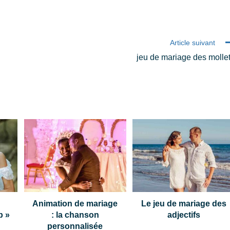
Article suivant
jeu de mariage des molle
Animation de mariage
Le jeu de mariage des
p »
: la chanson
adjectifs
personnalisée