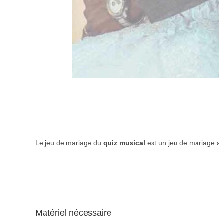
Le jeu de mariage du
quiz musical
est un jeu de mariage 
Matériel nécessaire