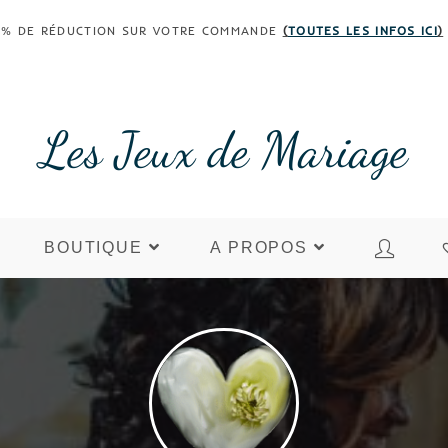
 30% DE RÉDUCTION SUR VOTRE COMMANDE
(
TOUTES LES INFOS ICI
)
Les Jeux de Mariage
BOUTIQUE
A PROPOS