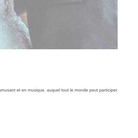
amusant et en musique, auquel tout le monde peut participer.