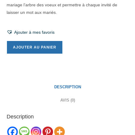
mariage l’arbre des voeux et permettre à chaque invité de
laisser un mot aux mariés.
Ajouter à mes favoris
AJOUTER AU PANIER
DESCRIPTION
AVIS (0)
Description