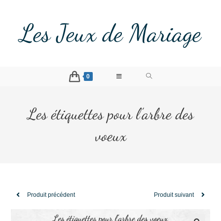
Les Jeux de Mariage
0
Les étiquettes pour l’arbre des
voeux
Produit précédent
Produit suivant