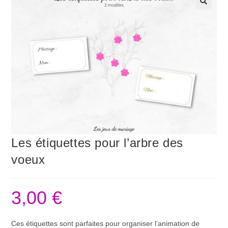
🔍
Les étiquettes pour l’arbre des
voeux
3,00
€
Ces étiquettes sont parfaites pour organiser l’animation de