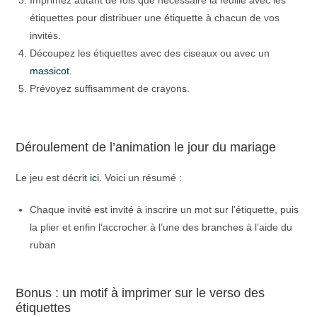
étiquettes pour distribuer une étiquette à chacun de vos
invités.
Découpez les étiquettes avec des ciseaux ou avec un
massicot.
Prévoyez suffisamment de crayons.
Déroulement de l’animation le jour du mariage
Le jeu est décrit
ici
. Voici un résumé :
Chaque invité est invité à inscrire un mot sur l’étiquette, puis
la plier et enfin l’accrocher à l’une des branches à l’aide du
ruban
Bonus : un motif à imprimer sur le verso des
étiquettes