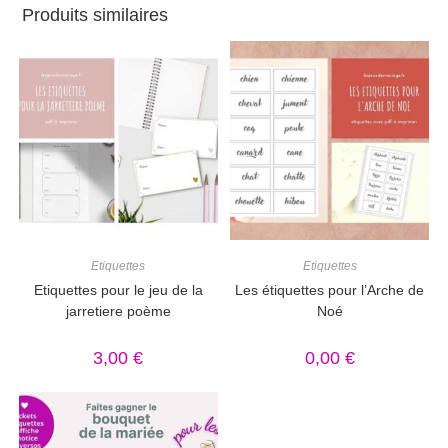
Produits similaires
Etiquettes
Etiquettes
Etiquettes pour le jeu de la
Les étiquettes pour l’Arche de
jarretiere poème
Noé
3,00
€
0,00
€