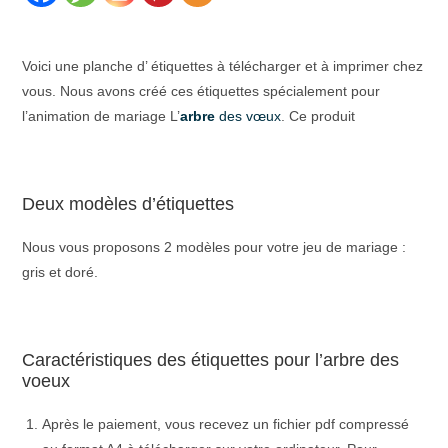
Voici une planche d’ étiquettes à télécharger et à imprimer chez
vous. Nous avons créé ces étiquettes spécialement pour
l’animation de mariage L’
arbre
des vœux
. Ce produit
Deux modèles d’étiquettes
Nous vous proposons 2 modèles pour votre jeu de mariage :
gris et doré.
Caractéristiques des étiquettes pour l’arbre des
voeux
Après le paiement, vous recevez un fichier pdf compressé