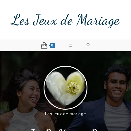
Les Jeux de Mariage
0
Les jeux de mariage