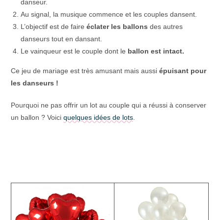
danseur.
Au signal, la musique commence et les couples dansent.
L’objectif est de faire
éclater les ballons
des autres
danseurs tout en dansant.
Le vainqueur est le couple dont le
ballon est intact.
Ce jeu de mariage est très amusant mais aussi
épuisant pour
les danseurs !
Pourquoi ne pas offrir un lot au couple qui a réussi à conserver
un ballon ? Voici
quelques idées de lots
.