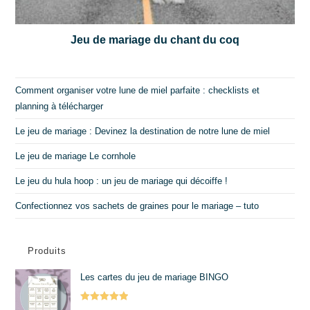
Jeu de mariage du chant du coq
Comment organiser votre lune de miel parfaite : checklists et
planning à télécharger
Le jeu de mariage : Devinez la destination de notre lune de miel
Le jeu de mariage Le cornhole
Le jeu du hula hoop : un jeu de mariage qui décoiffe !
Confectionnez vos sachets de graines pour le mariage – tuto
Produits
Les cartes du jeu de mariage BINGO
Note
5.00