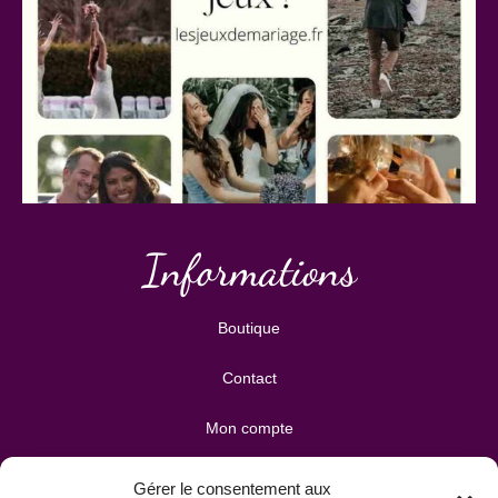
Informations
Boutique
Contact
Mon compte
Mes téléchargements
Gérer le consentement aux