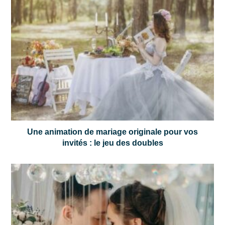
Une animation de mariage originale pour vos
invités : le jeu des doubles