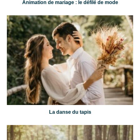
Animation de mariage : le défilé de mode
La danse du tapis