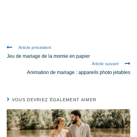
Article précédent
Jeu de mariage de la momie en papier
Article suivant
Animation de mariage : appareils photo jetables
VOUS DEVRIEZ ÉGALEMENT AIMER