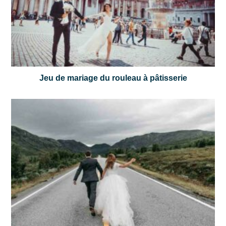
Jeu de mariage du rouleau à pâtisserie