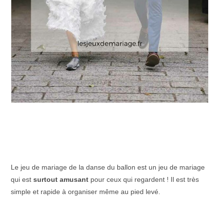
Le jeu de mariage de la danse du ballon est un jeu de mariage
qui est
surtout amusant
pour ceux qui regardent ! Il est très
simple et rapide à organiser même au pied levé.