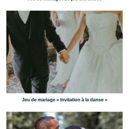
Jeu de mariage « Invitation à la danse »