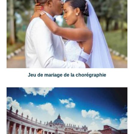
Jeu de mariage de la chorégraphie