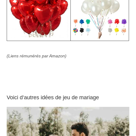
(Liens rémunérés par Amazon)
Voici d’autres idées de jeu de mariage