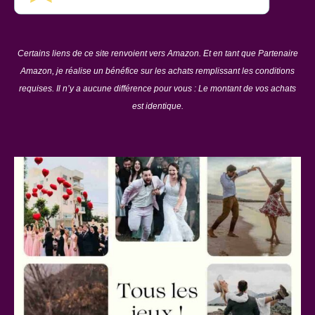
Certains liens de ce site renvoient vers Amazon. Et en tant que Partenaire
Amazon, je réalise un bénéfice sur les achats remplissant les conditions
requises. Il n’y a aucune différence pour vous : Le montant de vos achats
est identique.