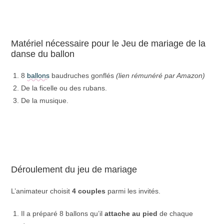
Matériel nécessaire pour le Jeu de mariage de la
danse du ballon
8
ballons
baudruches gonflés
(lien rémunéré par Amazon)
De la ficelle ou des rubans.
De la musique.
Déroulement du jeu de mariage
L’animateur choisit
4 couples
parmi les invités.
Il a préparé 8 ballons qu’il
attache au pied
de chaque