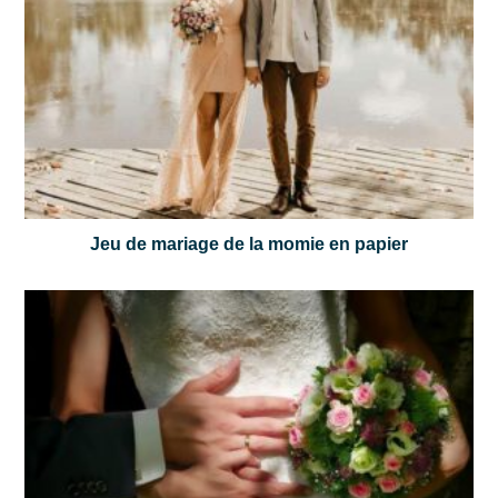
Jeu de mariage de la momie en papier