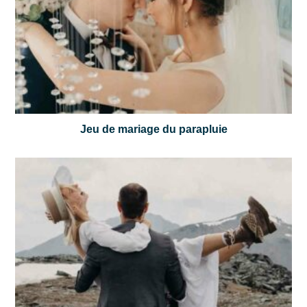
Jeu de mariage du parapluie