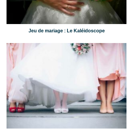
Jeu de mariage : Le Kaléidoscope