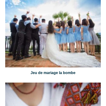
Jeu de mariage la bombe