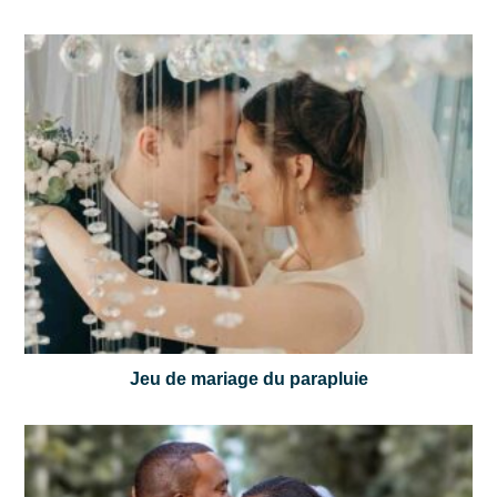
Jeu de mariage du parapluie