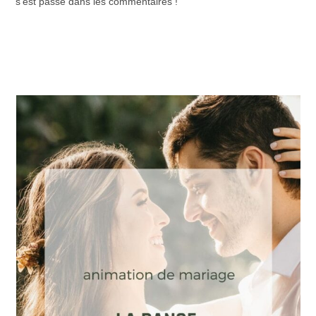
s’est passé dans les commentaires !