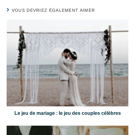
VOUS DEVRIEZ ÉGALEMENT AIMER
Le jeu de mariage : le jeu des couples célèbres