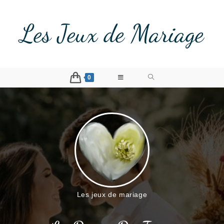
Les Jeux de Mariage
0
Les jeux de mariage