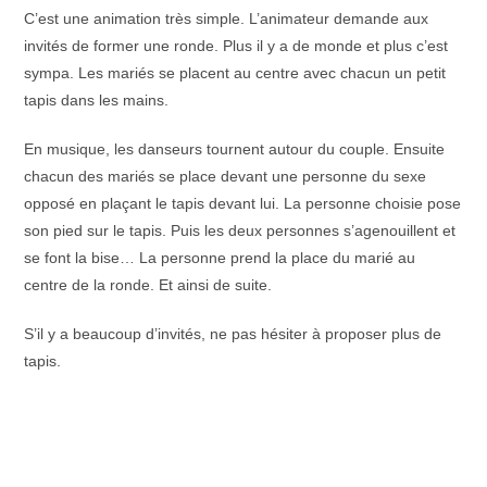
C’est une animation très simple. L’animateur demande aux
invités de former une ronde. Plus il y a de monde et plus c’est
sympa. Les mariés se placent au centre avec chacun un petit
tapis dans les mains.
En musique, les danseurs tournent autour du couple. Ensuite
chacun des mariés se place devant une personne du sexe
opposé en plaçant le tapis devant lui. La personne choisie pose
son pied sur le tapis. Puis les deux personnes s’agenouillent et
se font la bise… La personne prend la place du marié au
centre de la ronde. Et ainsi de suite.
S’il y a beaucoup d’invités, ne pas hésiter à proposer plus de
tapis.