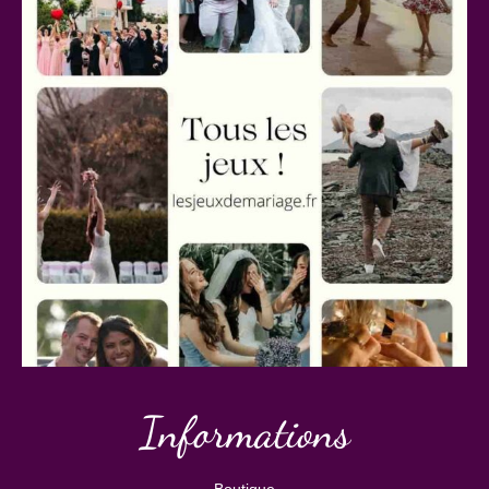
Informations