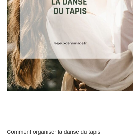
Comment organiser la danse du tapis