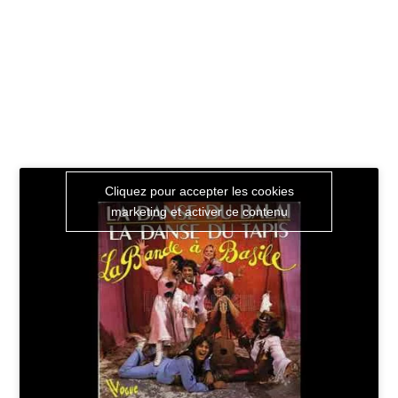
Cliquez pour accepter les cookies
marketing et activer ce contenu