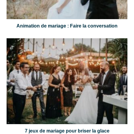
Animation de mariage : Faire la conversation
7 jeux de mariage pour briser la glace