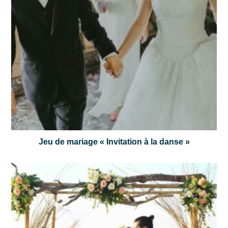
Jeu de mariage « Invitation à la danse »