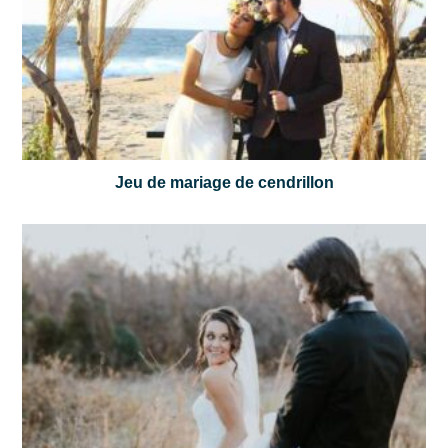
Jeu de mariage de cendrillon