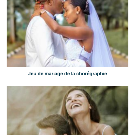
Jeu de mariage de la chorégraphie