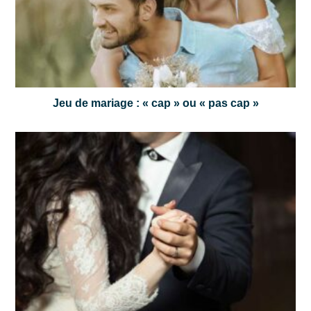
Jeu de mariage : « cap » ou « pas cap »