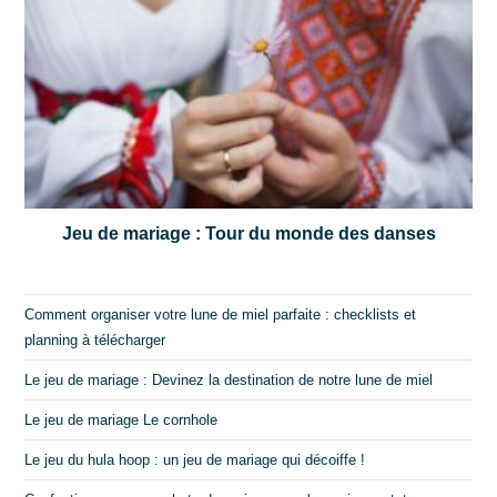
Jeu de mariage : Tour du monde des danses
Comment organiser votre lune de miel parfaite : checklists et
planning à télécharger
Le jeu de mariage : Devinez la destination de notre lune de miel
Le jeu de mariage Le cornhole
Le jeu du hula hoop : un jeu de mariage qui décoiffe !