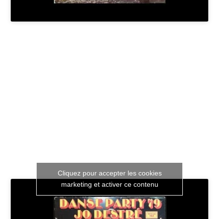
Cliquez pour accepter les cookies
marketing et activer ce contenu