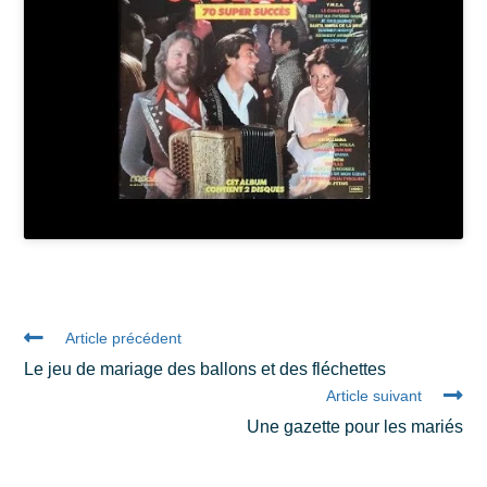
Article précédent
Le jeu de mariage des ballons et des fléchettes
Article suivant
Une gazette pour les mariés