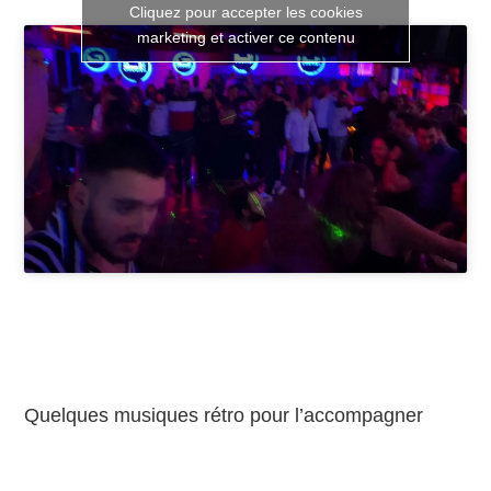
Cliquez pour accepter les cookies
marketing et activer ce contenu
Quelques musiques rétro pour l’accompagner