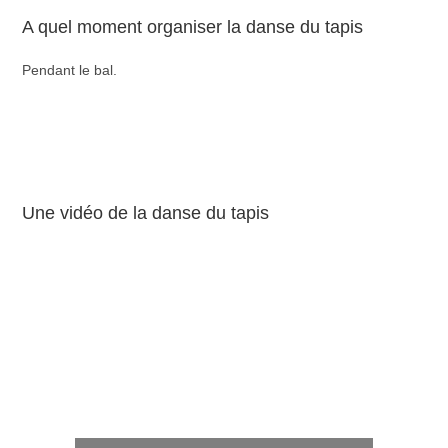
A quel moment organiser la danse du tapis
Pendant le bal.
Une vidéo de la danse du tapis