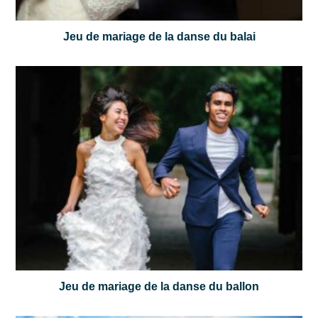
Jeu de mariage de la danse du balai
Jeu de mariage de la danse du ballon