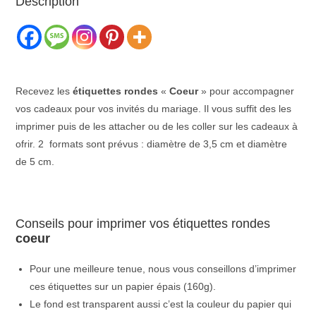
Description
Recevez les
étiquettes
rondes
«
Coeur
» pour accompagner
vos cadeaux pour vos invités du mariage. Il vous suffit des les
imprimer puis de les attacher ou de les coller sur les cadeaux à
ofrir. 2 formats sont prévus : diamètre de 3,5 cm et diamètre
de 5 cm.
Conseils pour imprimer vos étiquettes rondes
coeur
Pour une meilleure tenue, nous vous conseillons d’imprimer
ces étiquettes sur un papier épais (160g).
Le fond est transparent aussi c’est la couleur du papier qui