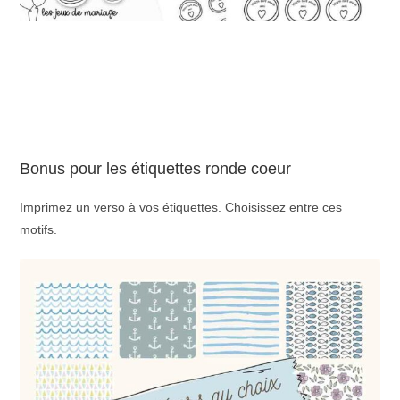
Bonus pour les étiquettes ronde coeur
Imprimez un verso à vos étiquettes. Choisissez entre ces
motifs.