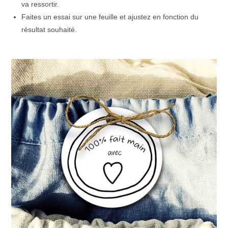
va ressortir.
Faites un essai sur une feuille et ajustez en fonction du
résultat souhaité.