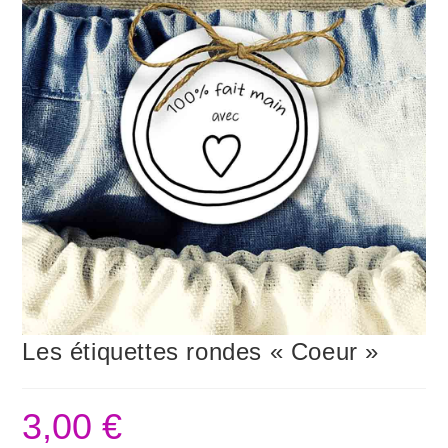
Les étiquettes rondes « Coeur »
3,00
€