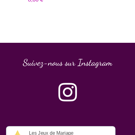
Suivez-nous sur Instagram
Les Jeux de Mariage