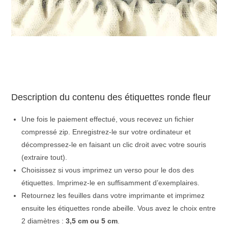
Description du contenu des étiquettes ronde fleur
Une fois le paiement effectué, vous recevez un fichier
compressé zip. Enregistrez-le sur votre ordinateur et
décompressez-le en faisant un clic droit avec votre souris
(extraire tout).
Choisissez si vous imprimez un verso pour le dos des
étiquettes. Imprimez-le en suffisamment d’exemplaires.
Retournez les feuilles dans votre imprimante et imprimez
ensuite les étiquettes ronde abeille. Vous avez le choix entre
2 diamètres :
3,5 cm ou 5 cm
.