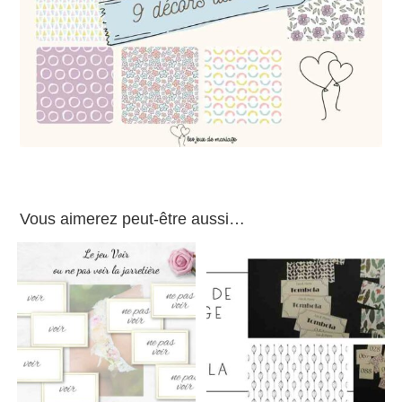
Vous aimerez peut-être aussi…