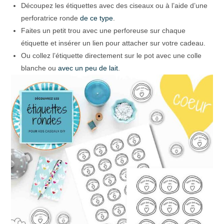
Découpez les étiquettes avec des ciseaux ou à l’aide d’une
perforatrice ronde
de ce type
.
Faites un petit trou avec une perforeuse sur chaque
étiquette et insérer un lien pour attacher sur votre cadeau.
Ou collez l’étiquette directement sur le pot avec une colle
blanche ou
avec un peu de lait
.