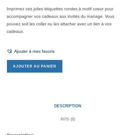
Imprimez ces jolies étiquettes rondes à motif coeur pour
accompagner vos cadeaux aux invités du mariage. Vous
pouvez soit les coller ou les attacher avec un lien à vos
cadeaux.
Ajouter à mes favoris
AJOUTER AU PANIER
DESCRIPTION
AVIS (0)