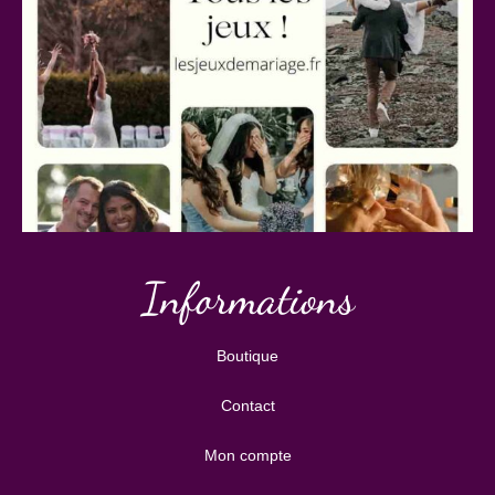
Informations
Boutique
Contact
Mon compte