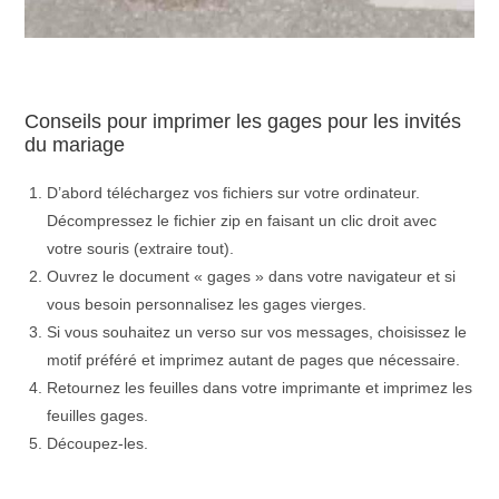
Conseils pour imprimer les gages pour les invités
du mariage
D’abord téléchargez vos fichiers sur votre ordinateur.
Décompressez le fichier zip en faisant un clic droit avec
votre souris (extraire tout).
Ouvrez le document « gages » dans votre navigateur et si
vous besoin personnalisez les gages vierges.
Si vous souhaitez un verso sur vos messages, choisissez le
motif préféré et imprimez autant de pages que nécessaire.
Retournez les feuilles dans votre imprimante et imprimez les
feuilles gages.
Découpez-les.