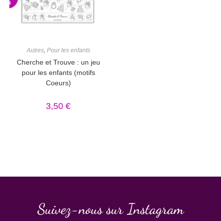
Autres
,
Pour les enfants
Cherche et Trouve : un jeu
pour les enfants (motifs
Coeurs)
3,50
€
Suivez-nous sur Instagram