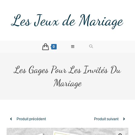
Les Jeux de Mariage
0
Les Gages Pour Les Invités Du
Mariage
Produit précédent
Produit suivant