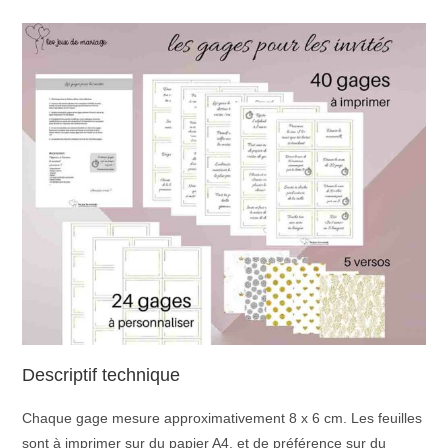
Descriptif technique
Chaque gage mesure approximativement 8 x 6 cm. Les feuilles
sont à imprimer sur du papier A4, et de préférence sur du