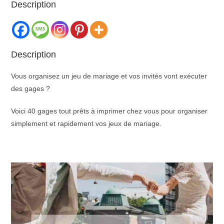
Description
Description
Vous organisez un jeu de mariage et vos invités vont exécuter
des gages ?
Voici 40 gages tout prêts à imprimer chez vous pour organiser
simplement et rapidement vos jeux de mariage.