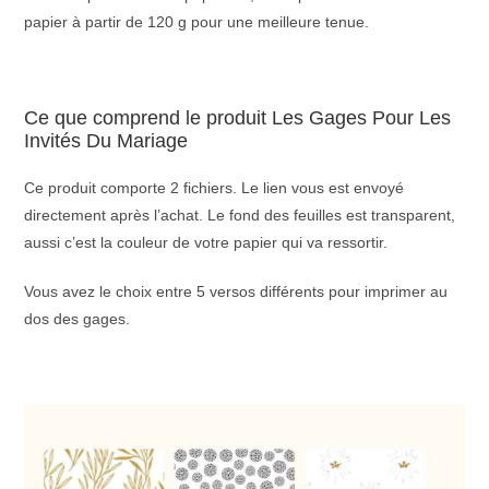
papier à partir de 120 g pour une meilleure tenue.
Ce que comprend le produit Les Gages Pour Les
Invités Du Mariage
Ce produit comporte 2 fichiers. Le lien vous est envoyé
directement après l’achat. Le fond des feuilles est transparent,
aussi c’est la couleur de votre papier qui va ressortir.
Vous avez le choix entre 5 versos différents pour imprimer au
dos des gages.