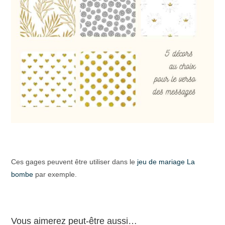
Ces gages peuvent être utiliser dans le
jeu de mariage La
bombe
par exemple.
Vous aimerez peut-être aussi…