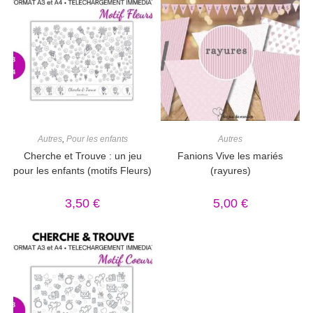
Autres
,
Pour les enfants
Autres
Cherche et Trouve : un jeu
Fanions Vive les mariés
pour les enfants (motifs Fleurs)
(rayures)
3,50
€
5,00
€