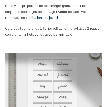
Nous vous proposons de télécharger gratuitement les
étiquettes pour le jeu de mariage l’
Arche
de Noé. Vous
retrouvez les e
xplications du jeu ici
.
Ce produit comprend : 1 fichier pdf au format A4 avec 2 pages
comprenant 24 étiquettes avec les animaux.