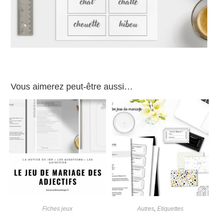
Vous aimerez peut-être aussi…
Fiches jeux
Autres
,
Etiquettes