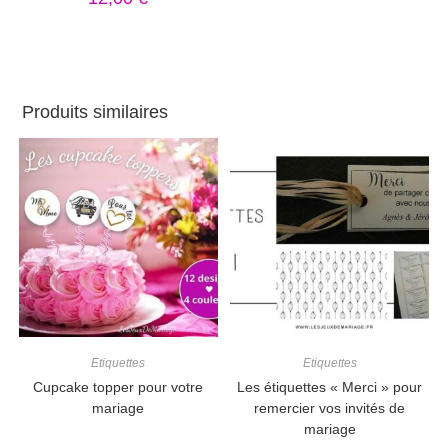
Produits similaires
Etiquettes
Etiquettes
Cupcake topper pour votre
Les étiquettes « Merci » pour
mariage
remercier vos invités de
mariage