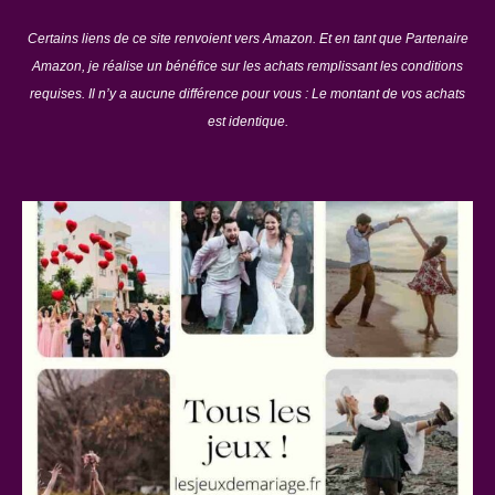
Certains liens de ce site renvoient vers Amazon. Et en tant que Partenaire
Amazon, je réalise un bénéfice sur les achats remplissant les conditions
requises. Il n’y a aucune différence pour vous : Le montant de vos achats
est identique.