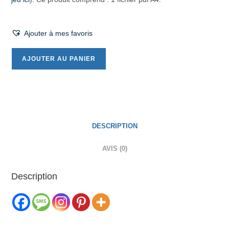
Ajouter à mes favoris
AJOUTER AU PANIER
DESCRIPTION
AVIS (0)
Description