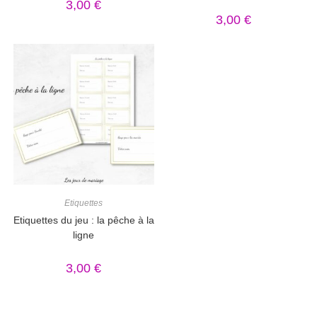
3,00
€
3,00
€
Etiquettes
Etiquettes du jeu : la pêche à la
ligne
3,00
€