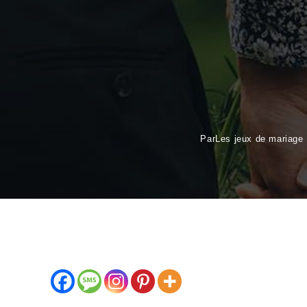
Par
Les jeux de mariage