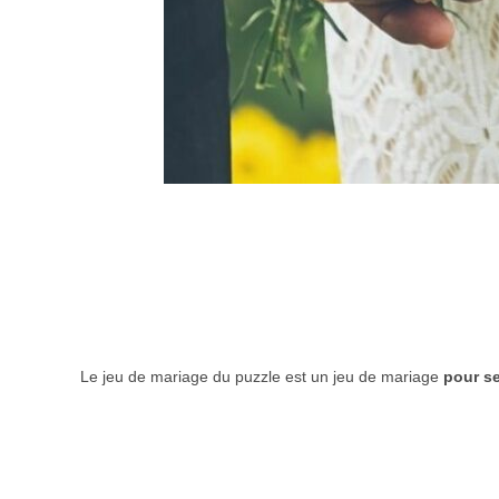
Le jeu de mariage du puzzle est un jeu de mariage
pour s