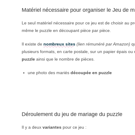
Matériel nécessaire pour organiser le Jeu de 
Le seul matériel nécessaire pour ce jeu est de choisir au p
même le puzzle en découpant pièce par pièce.
Il existe de
nombreux sites
(lien rémunéré par Amazon)
qu
plusieurs formats, en carte postale, sur un papier épais ou
puzzle
ainsi que le nombre de pièces.
une photo des mariés
découpée en puzzle
Déroulement du jeu de mariage du puzzle
Il y a deux
variantes
pour ce jeu :