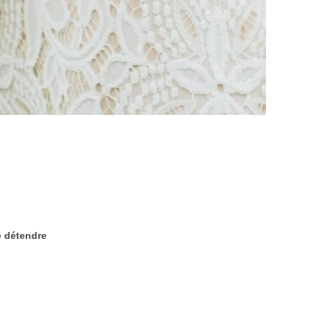
e détendre