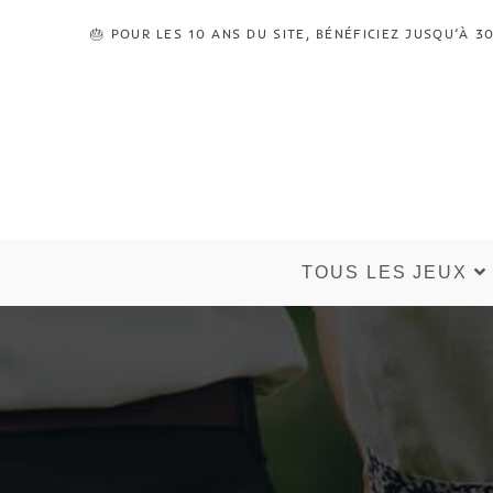
🎂 POUR LES 10 ANS DU SITE, BÉNÉFICIEZ JUSQU’À
TOUS LES JEUX