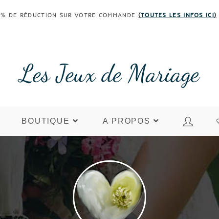
 30% DE RÉDUCTION SUR VOTRE COMMANDE
(
TOUTES LES INFOS ICI
)
Les Jeux de Mariage
BOUTIQUE
A PROPOS