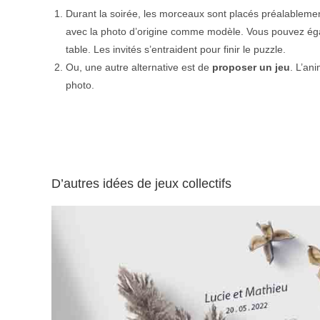
Durant la soirée, les morceaux sont placés préalableme
avec la photo d’origine comme modèle. Vous pouvez égal
table. Les invités s’entraident pour finir le puzzle.
Ou, une autre alternative est de
proposer un jeu
. L’an
photo.
D’autres idées de jeux collectifs