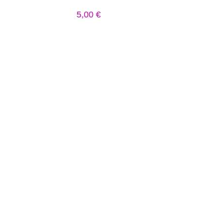
5,00
€