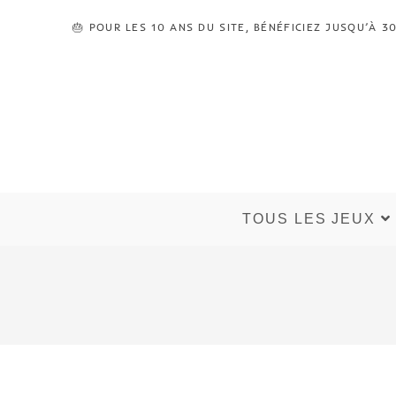
🎂 POUR LES 10 ANS DU SITE, BÉNÉFICIEZ JUSQU’À
TOUS LES JEUX