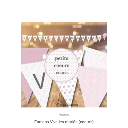
Autres
Fanions Vive les mariés (coeurs)