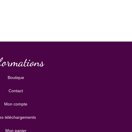
formations
Boutique
Contact
Mon compte
s téléchargements
Mon panier