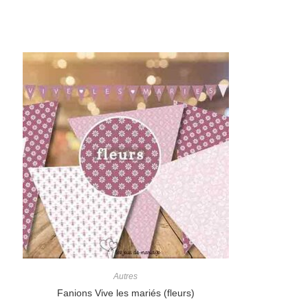
Autres
Fanions Vive les mariés (fleurs)