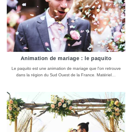
Animation de mariage : le paquito
Le paquito est une animation de mariage que l'on retrouve
dans la région du Sud Ouest de la France. Matériel…