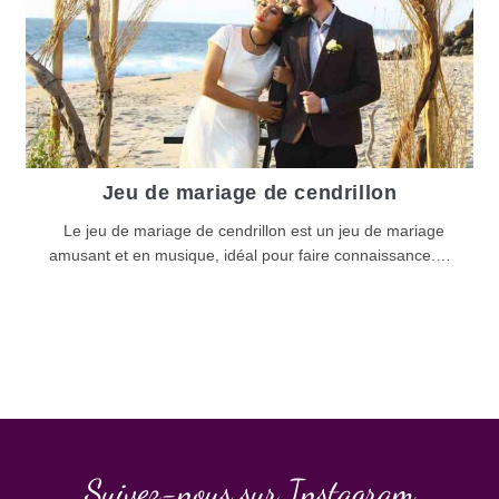
Jeu de mariage de cendrillon
Le jeu de mariage de cendrillon est un jeu de mariage
amusant et en musique, idéal pour faire connaissance.…
Suivez-nous sur Instagram