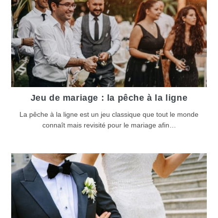
Jeu de mariage : la pêche à la ligne
La pêche à la ligne est un jeu classique que tout le monde
connaît mais revisité pour le mariage afin…