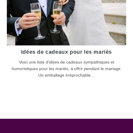
Idées de cadeaux pour les mariés
Voici une liste d'idées de cadeaux sympathiques et
humoristiques pour les mariés, à offrir pendant le mariage.
Un emballage irréprochable…