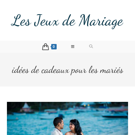
Les Jeux de Mariage
0
idées de cadeaux pour les mariés