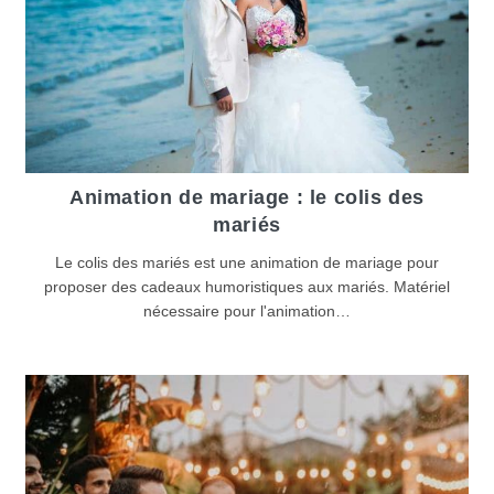
Animation de mariage : le colis des
mariés
Le colis des mariés est une animation de mariage pour
proposer des cadeaux humoristiques aux mariés. Matériel
nécessaire pour l'animation…