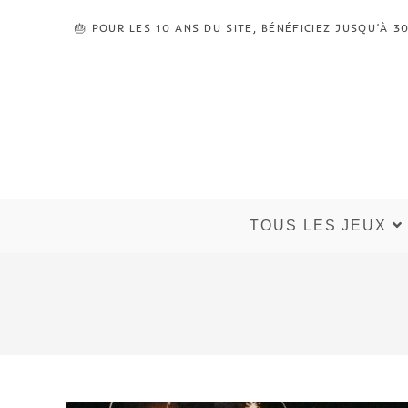
🎂 POUR LES 10 ANS DU SITE, BÉNÉFICIEZ JUSQU’À
TOUS LES JEUX