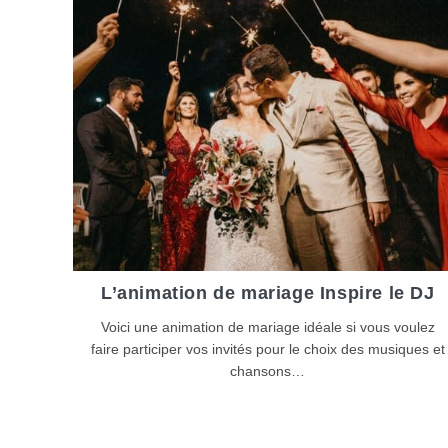
L’animation de mariage Inspire le DJ
Voici une animation de mariage idéale si vous voulez
faire participer vos invités pour le choix des musiques et
chansons…