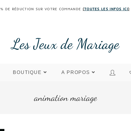
 30% DE RÉDUCTION SUR VOTRE COMMANDE
(
TOUTES LES INFOS ICI
)
Les Jeux de Mariage
BOUTIQUE
A PROPOS
animation mariage