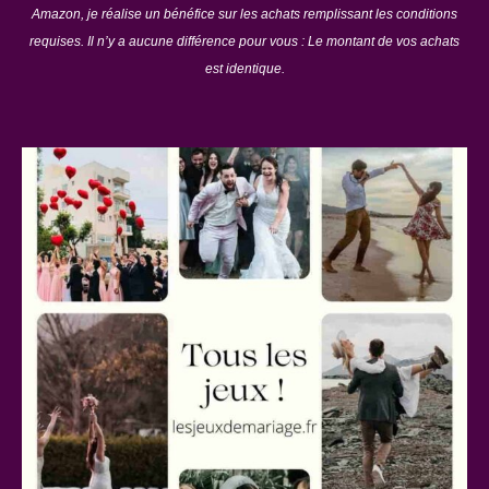
Amazon, je réalise un bénéfice sur les achats remplissant les conditions
requises. Il n’y a aucune différence pour vous : Le montant de vos achats
est identique.