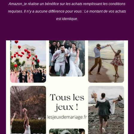
Amazon, je réalise un bénéfice sur les achats remplissant les conditions
requises. Il n’y a aucune différence pour vous : Le montant de vos achats
est identique.