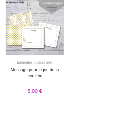
Etiquettes
,
Fiches jeux
Message pour le jeu de la
boulette
5,00
€