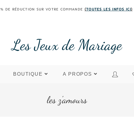
 30% DE RÉDUCTION SUR VOTRE COMMANDE
(
TOUTES LES INFOS ICI
)
Les Jeux de Mariage
BOUTIQUE
A PROPOS
les z'amours