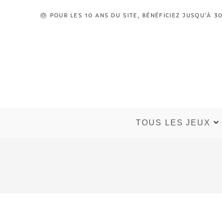
🎂 POUR LES 10 ANS DU SITE, BÉNÉFICIEZ JUSQU’À
TOUS LES JEUX