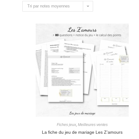
Tri par notes moyennes
Fiches jeux
,
Meilleures ventes
La fiche du jeu de mariage Les Z’amours