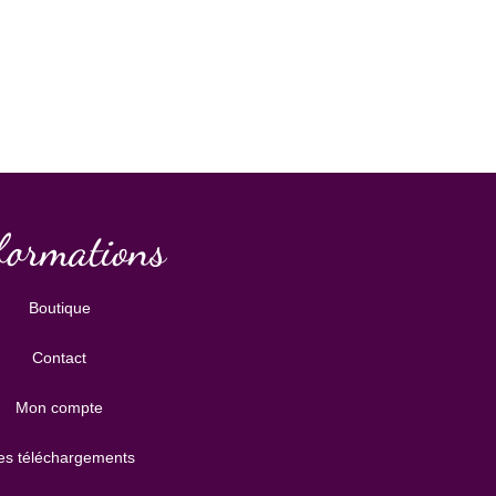
formations
Boutique
Contact
Mon compte
s téléchargements