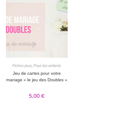
Fiches jeux
,
Pour les enfants
Jeu de cartes pour votre
mariage « le jeu des Doubles »
5,00
€