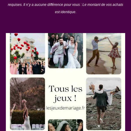
requises. Il n’y a aucune différence pour vous : Le montant de vos achats
est identique.