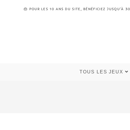
🎂 POUR LES 10 ANS DU SITE, BÉNÉFICIEZ JUSQU’À
TOUS LES JEUX