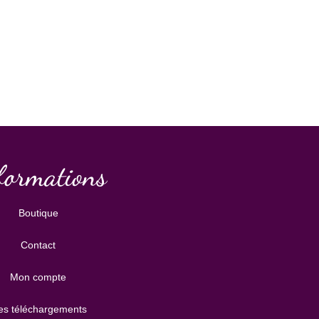
formations
Boutique
Contact
Mon compte
s téléchargements