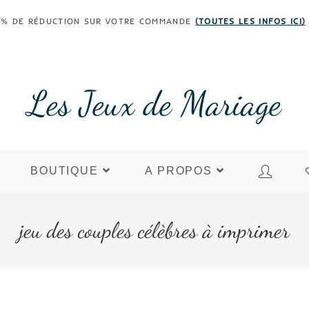
 30% DE RÉDUCTION SUR VOTRE COMMANDE
(
TOUTES LES INFOS ICI
)
Les Jeux de Mariage
BOUTIQUE
A PROPOS
jeu des couples célèbres à imprimer