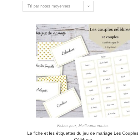
Tri par notes moyennes
Fiches jeux
,
Meilleures ventes
La fiche et les étiquettes du jeu de mariage Les Couples
Célèbres