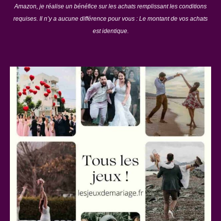
Amazon, je réalise un bénéfice sur les achats remplissant les conditions
requises. Il n’y a aucune différence pour vous : Le montant de vos achats
est identique.