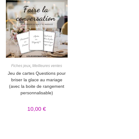
Fiches jeux
,
Meilleures ventes
Jeu de cartes Questions pour
briser la glace au mariage
(avec la boite de rangement
personnalisable)
10,00
€