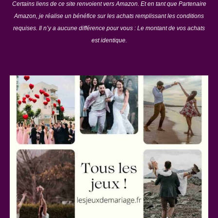
Certains liens de ce site renvoient vers Amazon. Et en tant que Partenaire
Amazon, je réalise un bénéfice sur les achats remplissant les conditions
requises. Il n’y a aucune différence pour vous : Le montant de vos achats
est identique.