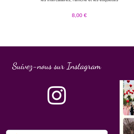
8,00
€
Suivez-nous sur Instagram