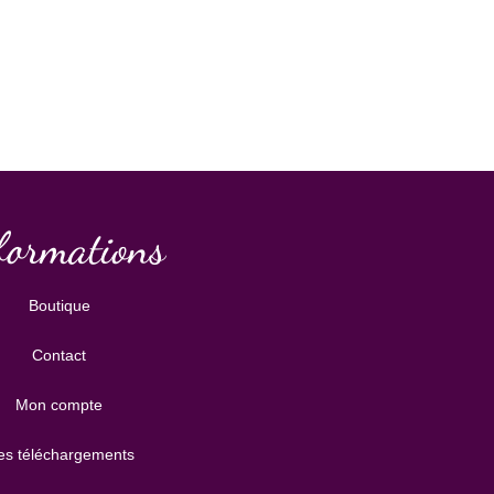
formations
Boutique
Contact
Mon compte
s téléchargements