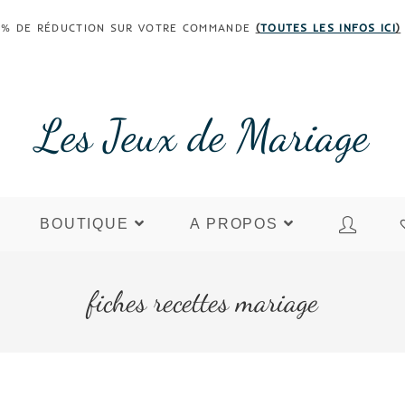
 30% DE RÉDUCTION SUR VOTRE COMMANDE
(
TOUTES LES INFOS ICI
)
Les Jeux de Mariage
BOUTIQUE
A PROPOS
fiches recettes mariage