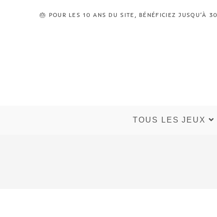
🎂 POUR LES 10 ANS DU SITE, BÉNÉFICIEZ JUSQU’À
TOUS LES JEUX