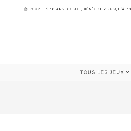
🎂 POUR LES 10 ANS DU SITE, BÉNÉFICIEZ JUSQU’À
TOUS LES JEUX