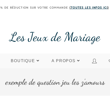
 30% DE RÉDUCTION SUR VOTRE COMMANDE
(
TOUTES LES INFOS ICI
)
Les Jeux de Mariage
BOUTIQUE
A PROPOS
exemple de question jeu les z'amours