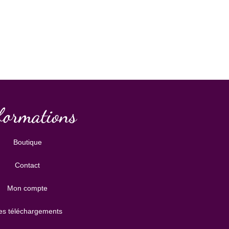
formations
Boutique
Contact
Mon compte
s téléchargements