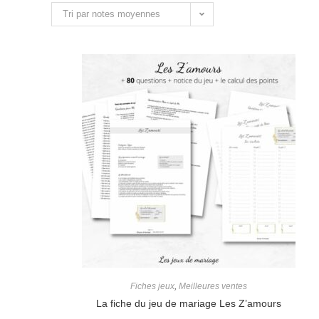
Tri par notes moyennes
Fiches jeux
,
Meilleures ventes
La fiche du jeu de mariage Les Z’amours