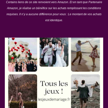
Certains liens de ce site renvoient vers Amazon. Et en tant que Partenaire
Amazon, je réalise un bénéfice sur les achats remplissant les conditions
requises. Il n’y a aucune différence pour vous : Le montant de vos achats
est identique.