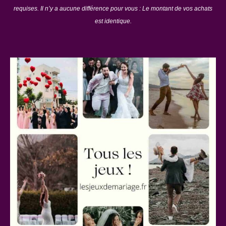
requises. Il n’y a aucune différence pour vous : Le montant de vos achats
est identique.