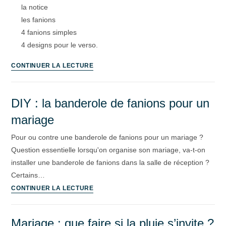
la notice
les fanions
4 fanions simples
4 designs pour le verso.
CONTINUER LA LECTURE
DIY : la banderole de fanions pour un
mariage
Pour ou contre une banderole de fanions pour un mariage ?
Question essentielle lorsqu'on organise son mariage, va-t-on
installer une banderole de fanions dans la salle de réception ?
Certains…
CONTINUER LA LECTURE
Mariage : que faire si la pluie s’invite ?