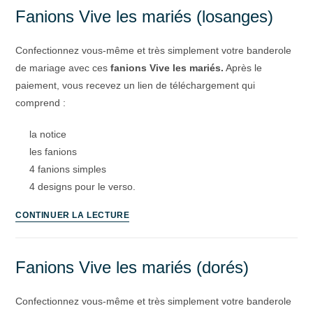
Fanions Vive les mariés (losanges)
Confectionnez vous-même et très simplement votre banderole
de mariage avec ces
fanions Vive les mariés.
Après le
paiement, vous recevez un lien de téléchargement qui
comprend :
la notice
les fanions
4 fanions simples
4 designs pour le verso.
CONTINUER LA LECTURE
Fanions Vive les mariés (dorés)
Confectionnez vous-même et très simplement votre banderole