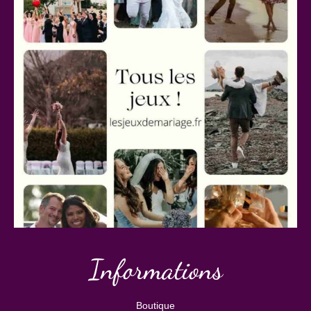
Informations
Boutique