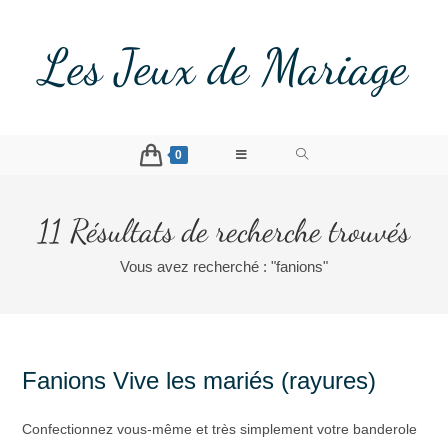
Les Jeux de Mariage
0
11
Résultats de recherche trouvés
Vous avez recherché : "fanions"
Fanions Vive les mariés (rayures)
Confectionnez vous-même et très simplement votre banderole