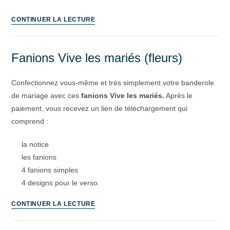
CONTINUER LA LECTURE
Fanions Vive les mariés (fleurs)
Confectionnez vous-même et très simplement votre banderole
de mariage avec ces
fanions Vive les mariés.
Après le
paiement, vous recevez un lien de téléchargement qui
comprend :
la notice
les fanions
4 fanions simples
4 designs pour le verso.
CONTINUER LA LECTURE