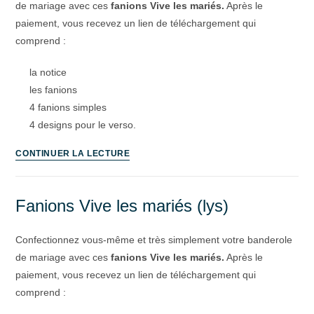
de mariage avec ces
fanions Vive les mariés.
Après le
paiement, vous recevez un lien de téléchargement qui
comprend :
la notice
les fanions
4 fanions simples
4 designs pour le verso.
CONTINUER LA LECTURE
Fanions Vive les mariés (lys)
Confectionnez vous-même et très simplement votre banderole
de mariage avec ces
fanions Vive les mariés.
Après le
paiement, vous recevez un lien de téléchargement qui
comprend :