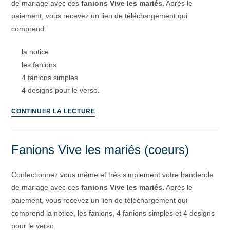
de mariage avec ces
fanions Vive les mariés.
Après le
paiement, vous recevez un lien de téléchargement qui
comprend :
la notice
les fanions
4 fanions simples
4 designs pour le verso.
CONTINUER LA LECTURE
Fanions Vive les mariés (coeurs)
Confectionnez vous même et très simplement votre banderole
de mariage avec ces
fanions Vive les mariés.
Après le
paiement, vous recevez un lien de téléchargement qui
comprend la notice, les fanions, 4 fanions simples et 4 designs
pour le verso.