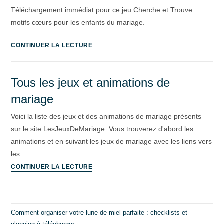
Téléchargement immédiat pour ce jeu Cherche et Trouve
motifs cœurs pour les enfants du mariage.
CONTINUER LA LECTURE
Tous les jeux et animations de
mariage
Voici la liste des jeux et des animations de mariage présents
sur le site LesJeuxDeMariage. Vous trouverez d'abord les
animations et en suivant les jeux de mariage avec les liens vers
les…
CONTINUER LA LECTURE
Comment organiser votre lune de miel parfaite : checklists et