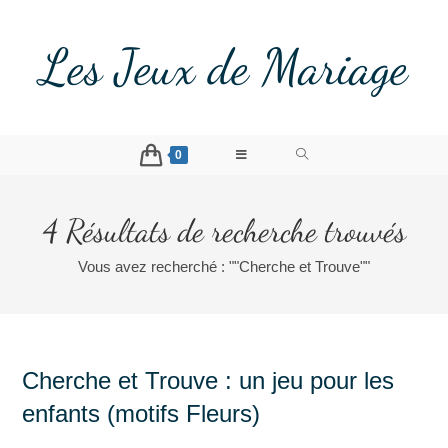
Les Jeux de Mariage
0
4
Résultats de recherche trouvés
Vous avez recherché : ""Cherche et Trouve""
Cherche et Trouve : un jeu pour les
enfants (motifs Fleurs)