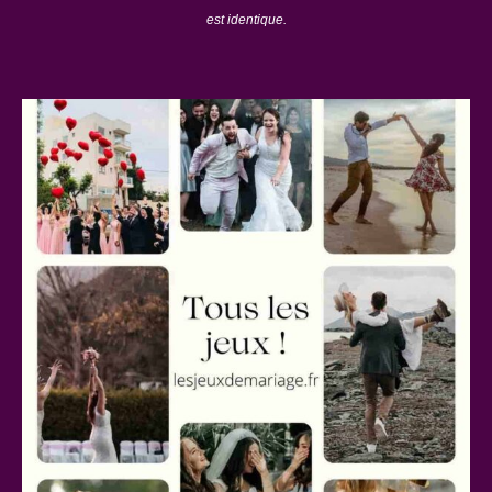
est identique.