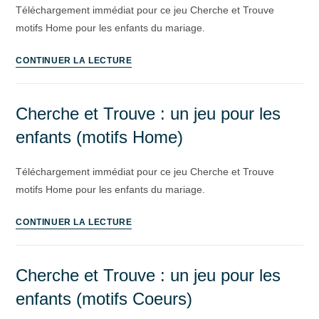
Téléchargement immédiat pour ce jeu Cherche et Trouve
motifs Home pour les enfants du mariage.
CONTINUER LA LECTURE
Cherche et Trouve : un jeu pour les
enfants (motifs Home)
Téléchargement immédiat pour ce jeu Cherche et Trouve
motifs Home pour les enfants du mariage.
CONTINUER LA LECTURE
Cherche et Trouve : un jeu pour les
enfants (motifs Coeurs)